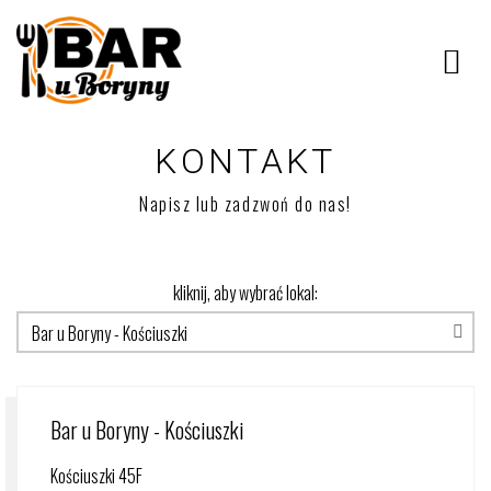
KONTAKT
Napisz lub zadzwoń do nas!
kliknij, aby wybrać lokal:
Bar u Boryny - Kościuszki
Kościuszki 45F